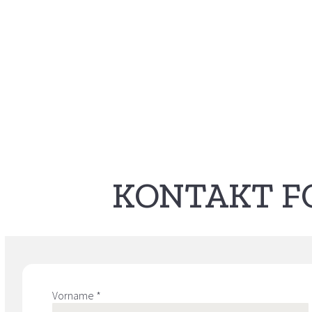
KONTAKT 
Vorname *