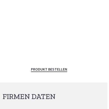
PRODUKT BESTELLEN
FIRMEN DATEN