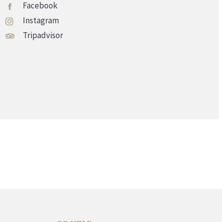
Facebook
Instagram
Tripadvisor