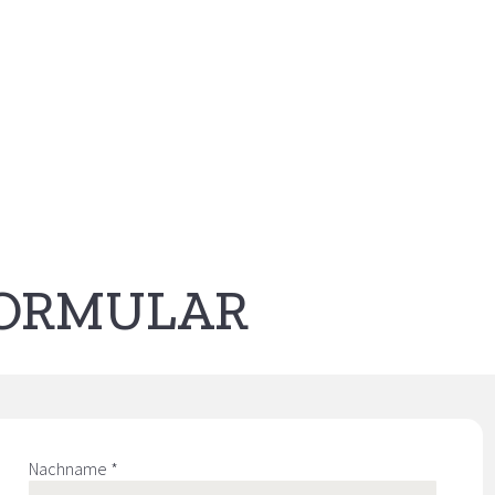
FORMULAR
Nachname *