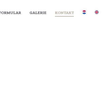
LFORMULAR
GALERIE
KONTAKT
LFORMULAR
GALERIE
KONTAKT