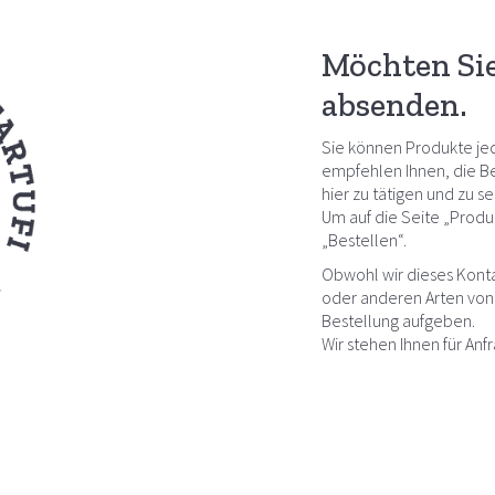
Möchten Si
absenden.
Sie können Produkte jed
empfehlen Ihnen, die Be
hier zu tätigen und zu s
Um auf die Seite „Produk
„Bestellen“.
Obwohl wir dieses Kont
oder anderen Arten von 
Bestellung aufgeben.
Wir stehen Ihnen für Anfr